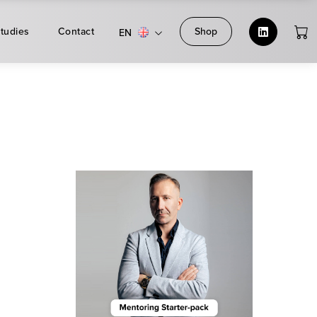
tudies
Contact
Shop
EN