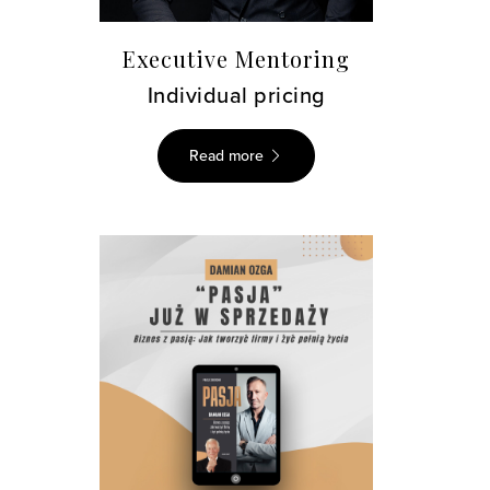
Executive Mentoring
Individual pricing
Read more