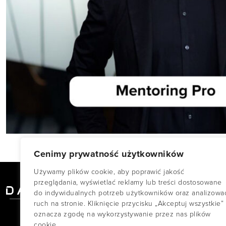
Cenimy prywatność użytkowników
Używamy plików cookie, aby poprawić jakość
przeglądania, wyświetlać reklamy lub treści dostosowane
do indywidualnych potrzeb użytkowników oraz analizowa
ruch na stronie. Kliknięcie przycisku „Akceptuj wszystkie”
oznacza zgodę na wykorzystywanie przez nas plików
cookie.